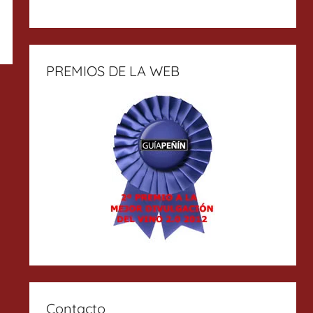
PREMIOS DE LA WEB
Contacto