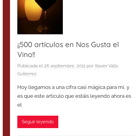
¡¡500 artículos en Nos Gusta el
Vino!!
Publicada el
26 septiembre, 2011
por
Xavier Valls
Gutierrez
Hoy llegamos a una cifra casi mágica para mí, y
es que este artículo que estáis leyendo ahora es
el
Seguir leyendo