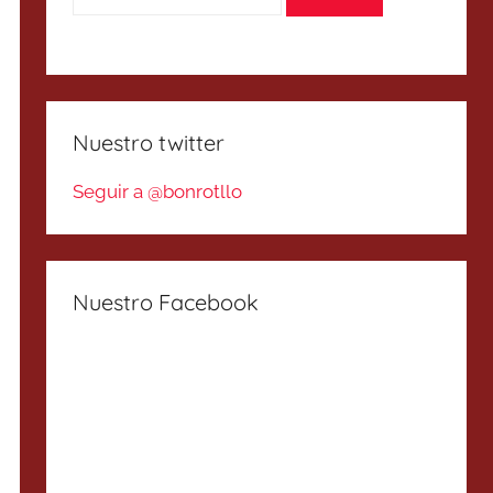
Nuestro twitter
Seguir a @bonrotllo
Nuestro Facebook