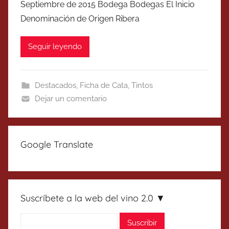
Septiembre de 2015 Bodega Bodegas El Inicio
Denominación de Origen Ribera
Seguir leyendo
Destacados
,
Ficha de Cata
,
Tintos
Dejar un comentario
Google Translate
Suscríbete a la web del vino 2.0 ▼