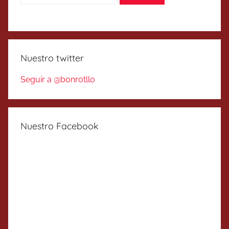
Nuestro twitter
Seguir a @bonrotllo
Nuestro Facebook