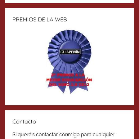
PREMIOS DE LA WEB
Contacto
Si queréis contactar conmigo para cualquier