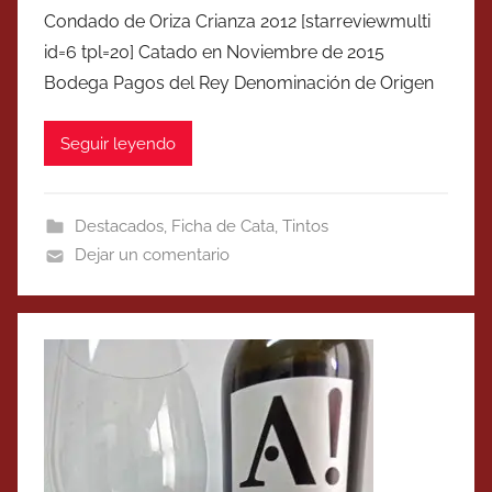
Condado de Oriza Crianza 2012 [starreviewmulti
id=6 tpl=20] Catado en Noviembre de 2015
Bodega Pagos del Rey Denominación de Origen
Seguir leyendo
Destacados
,
Ficha de Cata
,
Tintos
Dejar un comentario