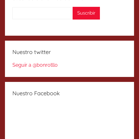
Nuestro twitter
Seguir a @bonrotllo
Nuestro Facebook