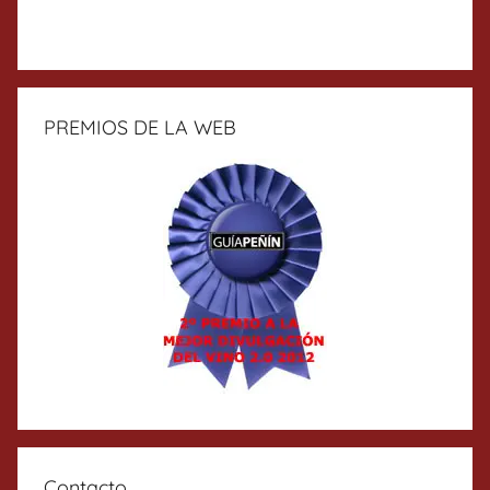
PREMIOS DE LA WEB
Contacto