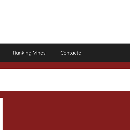
Ranking Vinos
Contacto