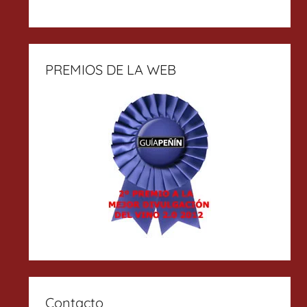
PREMIOS DE LA WEB
Contacto