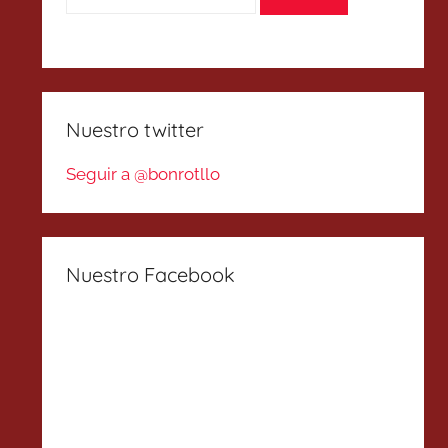
Nuestro twitter
Seguir a @bonrotllo
Nuestro Facebook