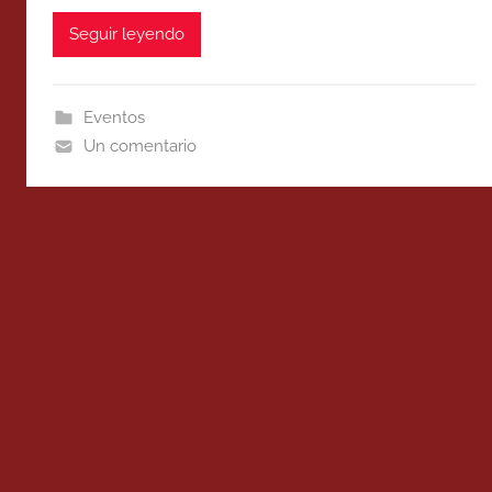
Seguir leyendo
Eventos
Un comentario