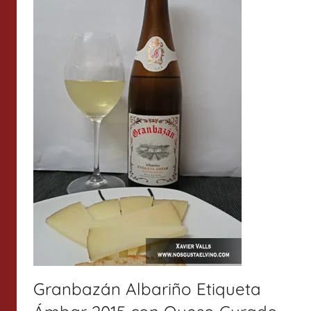
Granbazán Albariño Etiqueta