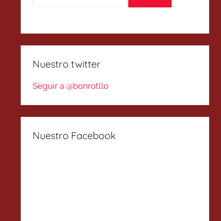
Nuestro twitter
Seguir a @bonrotllo
Nuestro Facebook