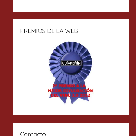
PREMIOS DE LA WEB
Contacto