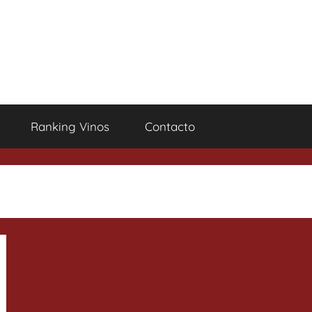
Ranking Vinos
Contacto