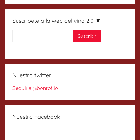
Suscríbete a la web del vino 2.0 ▼
Nuestro twitter
Seguir a @bonrotllo
Nuestro Facebook