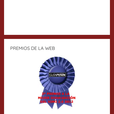
PREMIOS DE LA WEB