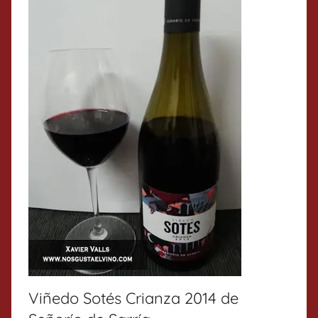
Viñedo Sotés Crianza 2014 de