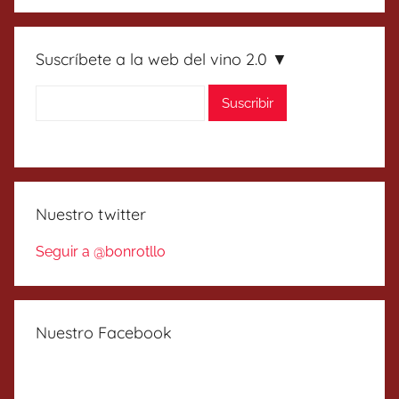
Suscríbete a la web del vino 2.0 ▼
Nuestro twitter
Seguir a @bonrotllo
Nuestro Facebook