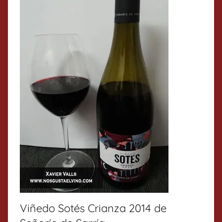
Viñedo Sotés Crianza 2014 de