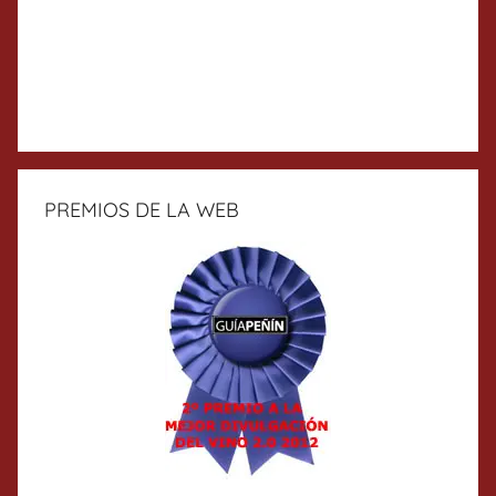
PREMIOS DE LA WEB