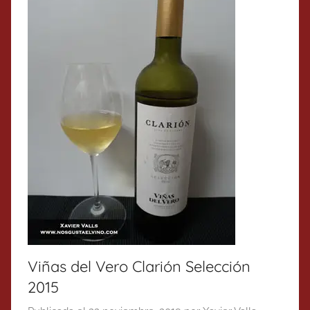
Viñas del Vero Clarión Selección
2015