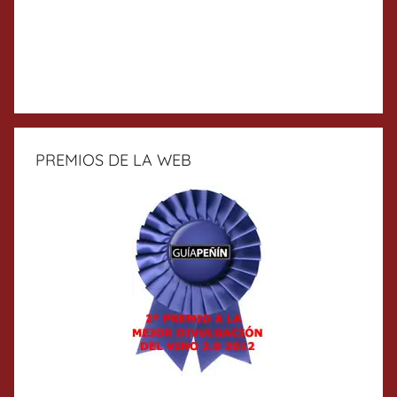
PREMIOS DE LA WEB