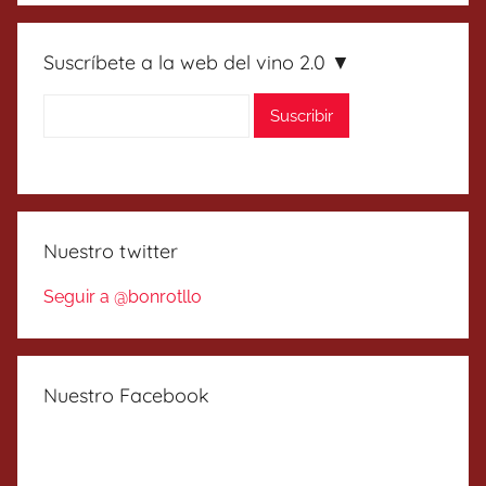
Suscríbete a la web del vino 2.0 ▼
Nuestro twitter
Seguir a @bonrotllo
Nuestro Facebook