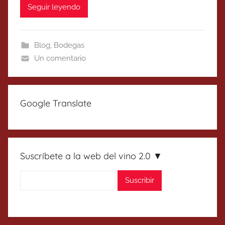
Seguir leyendo
Blog
,
Bodegas
Un comentario
Google Translate
Suscríbete a la web del vino 2.0 ▼