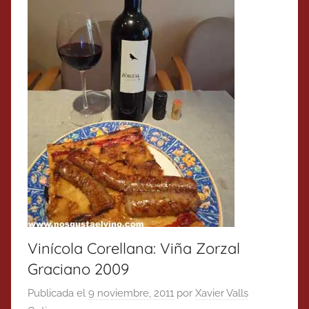
Vinícola Corellana: Viña Zorzal
Graciano 2009
Publicada el
9 noviembre, 2011
por
Xavier Valls