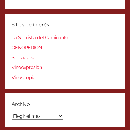
Sitios de interés
La Sacristía del Caminante
OENOPEDION
Soleado.se
Vinoexpresion
Vinoscopio
Archivo
Archivo