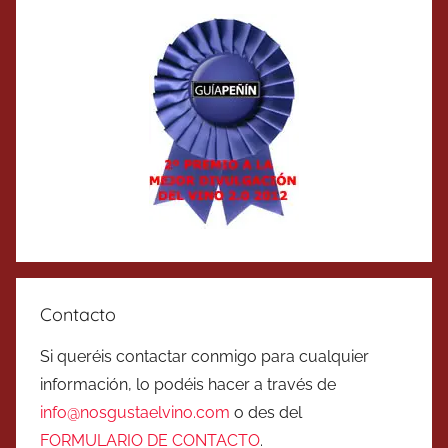
Contacto
Si queréis contactar conmigo para cualquier
información, lo podéis hacer a través de
info@nosgustaelvino.com
o des del
FORMULARIO DE CONTACTO
.