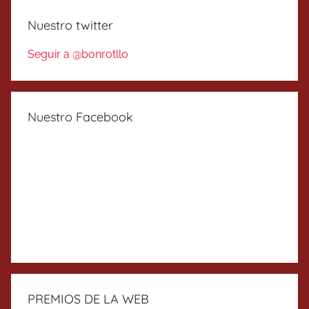
Nuestro twitter
Seguir a @bonrotllo
Nuestro Facebook
PREMIOS DE LA WEB