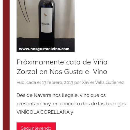
Próximamente cata de Viña
Zorzal en Nos Gusta el Vino
Publicada el
13 febrero, 2013
por
Xavier Valls Gutierrez
Des de Navarra nos llega el vino que os
presentaré hoy, en concreto des de las bodegas
VINÍCOLA CORELLANA y
Seguir leyendo