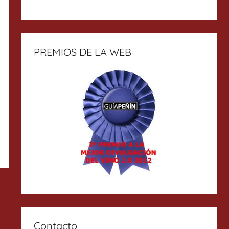
PREMIOS DE LA WEB
Contacto