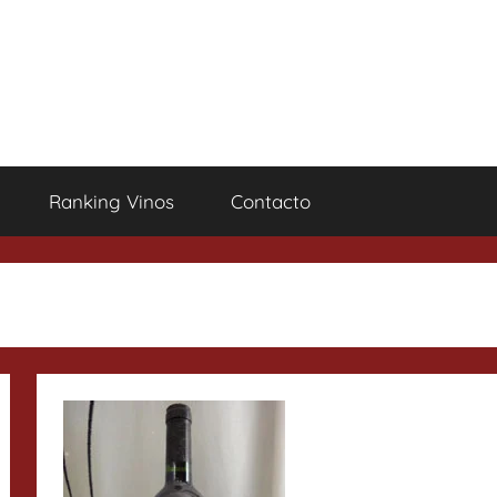
Ranking Vinos
Contacto