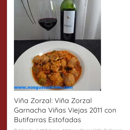
Viña Zorzal: Viña Zorzal
Garnacha Viñas Viejas 2011 con
Butifarras Estofadas