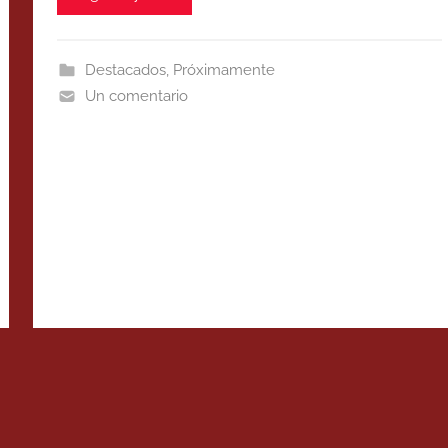
Destacados
,
Próximamente
Un comentario