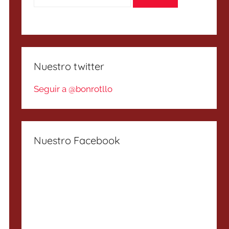
Nuestro twitter
Seguir a @bonrotllo
Nuestro Facebook