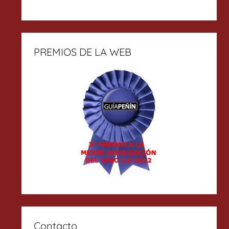
PREMIOS DE LA WEB
Contacto