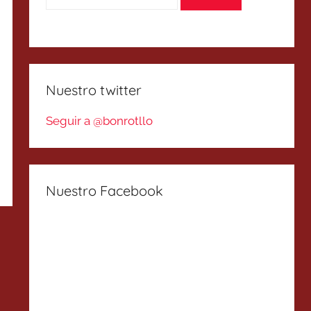
Nuestro twitter
Seguir a @bonrotllo
Nuestro Facebook