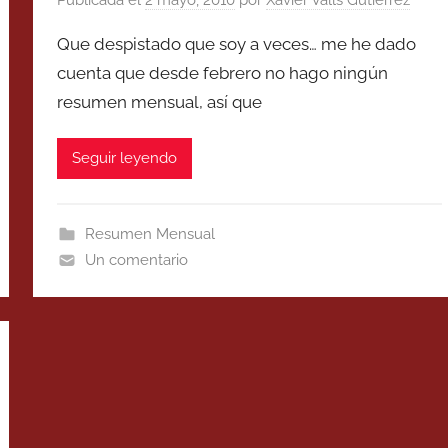
Que despistado que soy a veces… me he dado
cuenta que desde febrero no hago ningún
resumen mensual, así que
Seguir leyendo
Resumen Mensual
Un comentario