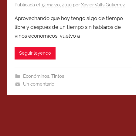
Publicada el
13 marzo, 2010
por
Xavier Valls Gutierrez
Aprovechando que hoy tengo algo de tiempo
libre y después de un tiempo sin hablaros de
vinos económicos, vuelvo a
Seguir leyendo
Económinos
,
Tintos
Un comentario