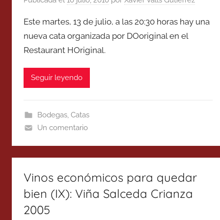
Este martes, 13 de julio, a las 20:30 horas hay una
nueva cata organizada por DOoriginal en el
Restaurant HOriginal.
Seguir leyendo
Bodegas
,
Catas
Un comentario
Vinos económicos para quedar
bien (IX): Viña Salceda Crianza
2005