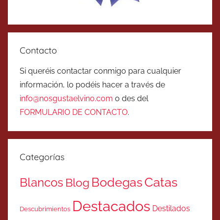
Contacto
Si queréis contactar conmigo para cualquier
información, lo podéis hacer a través de
info@nosgustaelvino.com
o des del
FORMULARIO DE CONTACTO
.
Categorías
Catas
Bodegas
Blancos
Blog
Destacados
Destilados
Descubrimientos