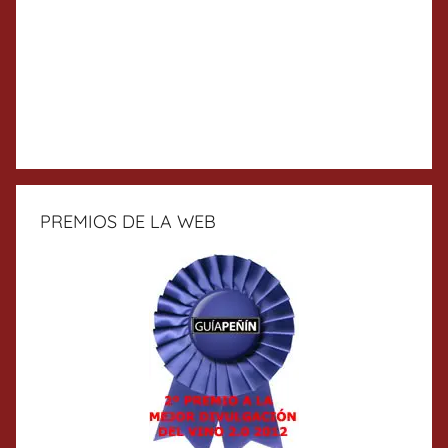
PREMIOS DE LA WEB