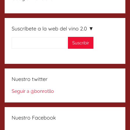
Suscríbete a la web del vino 2.0 ▼
Nuestro twitter
Seguir a @bonrotllo
Nuestro Facebook