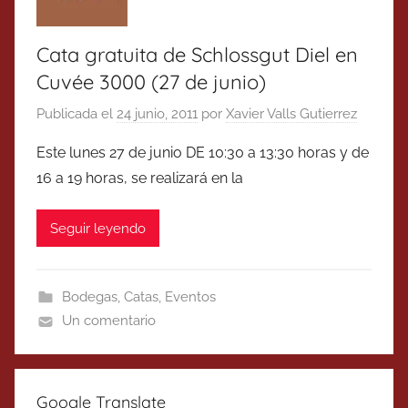
Cata gratuita de Schlossgut Diel en
Cuvée 3000 (27 de junio)
Publicada el
24 junio, 2011
por
Xavier Valls Gutierrez
Este lunes 27 de junio DE 10:30 a 13:30 horas y de
16 a 19 horas, se realizará en la
Seguir leyendo
Bodegas
,
Catas
,
Eventos
Un comentario
Google Translate