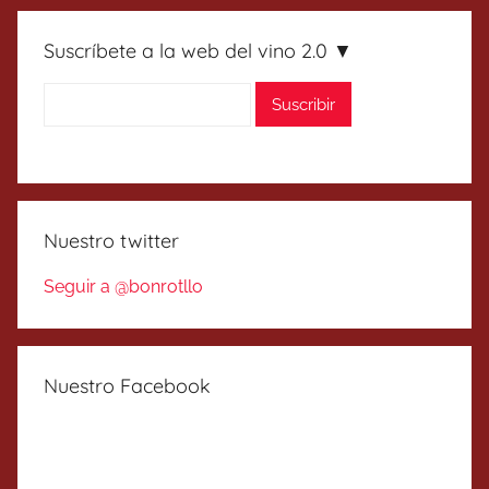
Suscríbete a la web del vino 2.0 ▼
Nuestro twitter
Seguir a @bonrotllo
Nuestro Facebook