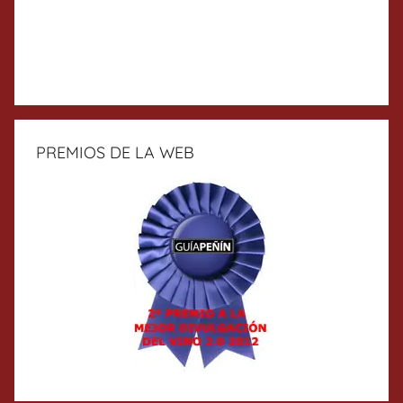
PREMIOS DE LA WEB