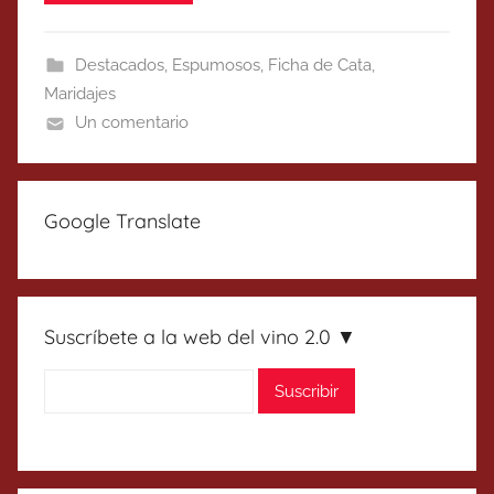
Destacados
,
Espumosos
,
Ficha de Cata
,
Maridajes
Un comentario
Google Translate
Suscríbete a la web del vino 2.0 ▼