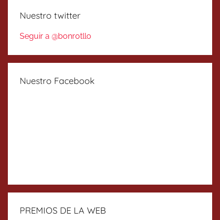
Nuestro twitter
Seguir a @bonrotllo
Nuestro Facebook
PREMIOS DE LA WEB