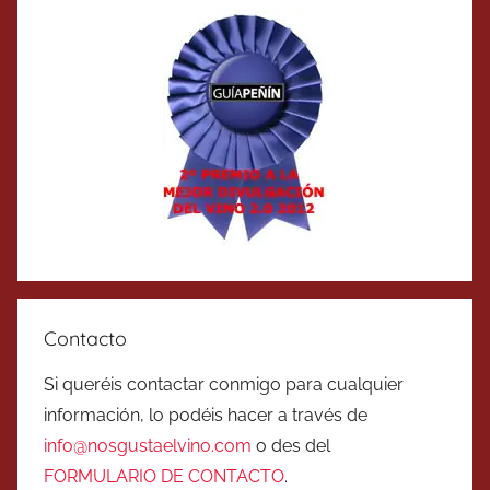
Contacto
Si queréis contactar conmigo para cualquier
información, lo podéis hacer a través de
info@nosgustaelvino.com
o des del
FORMULARIO DE CONTACTO
.