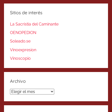
Sitios de interés
La Sacristía del Caminante
OENOPEDION
Soleado.se
Vinoexpresion
Vinoscopio
Archivo
Archivo