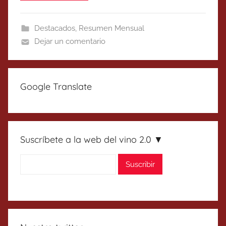
Destacados
,
Resumen Mensual
Dejar un comentario
Google Translate
Suscríbete a la web del vino 2.0 ▼