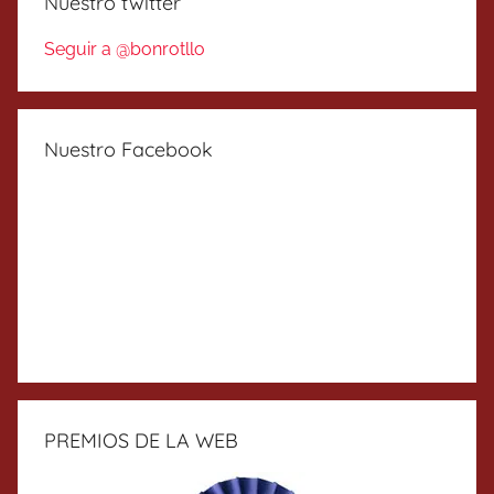
Nuestro twitter
Seguir a @bonrotllo
Nuestro Facebook
PREMIOS DE LA WEB