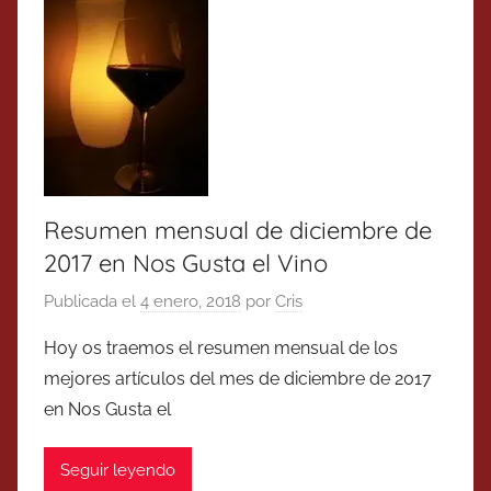
Resumen mensual de diciembre de
2017 en Nos Gusta el Vino
Publicada el
4 enero, 2018
por
Cris
Hoy os traemos el resumen mensual de los
mejores artículos del mes de diciembre de 2017
en Nos Gusta el
Seguir leyendo