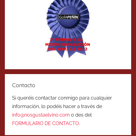
Contacto
Si queréis contactar conmigo para cualquier
información, lo podéis hacer a través de
info@nosgustaelvino.com
o des del
FORMULARIO DE CONTACTO
.