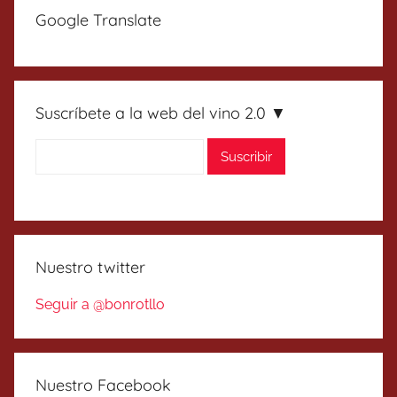
Google Translate
Suscríbete a la web del vino 2.0 ▼
Nuestro twitter
Seguir a @bonrotllo
Nuestro Facebook