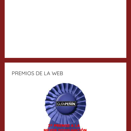
PREMIOS DE LA WEB