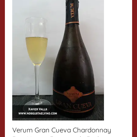
Verum Gran Cueva Chardonnay