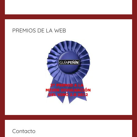
PREMIOS DE LA WEB
Contacto