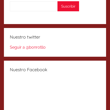
Nuestro twitter
Seguir a @bonrotllo
Nuestro Facebook