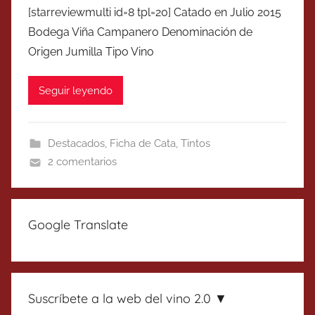
[starreviewmulti id=8 tpl=20] Catado en Julio 2015
Bodega Viña Campanero Denominación de
Origen Jumilla Tipo Vino
Seguir leyendo
Destacados
,
Ficha de Cata
,
Tintos
2 comentarios
Google Translate
Suscríbete a la web del vino 2.0 ▼