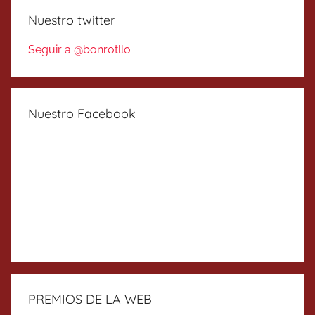
Nuestro twitter
Seguir a @bonrotllo
Nuestro Facebook
PREMIOS DE LA WEB