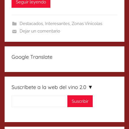
Seguir leyendo
Destacados
,
Interesantes
,
Zonas Vinicolas
Dejar un comentario
Google Translate
Suscríbete a la web del vino 2.0 ▼