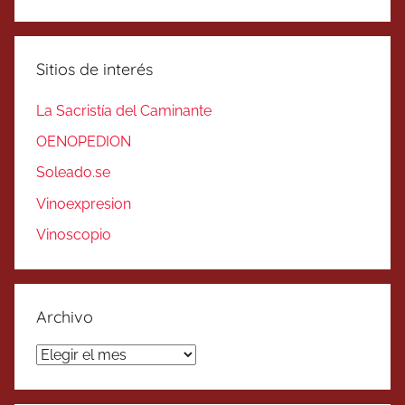
Sitios de interés
La Sacristía del Caminante
OENOPEDION
Soleado.se
Vinoexpresion
Vinoscopio
Archivo
Archivo