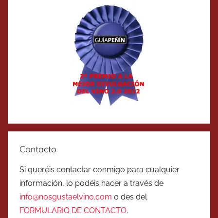
Contacto
Si queréis contactar conmigo para cualquier
información, lo podéis hacer a través de
info@nosgustaelvino.com
o des del
FORMULARIO DE CONTACTO
.