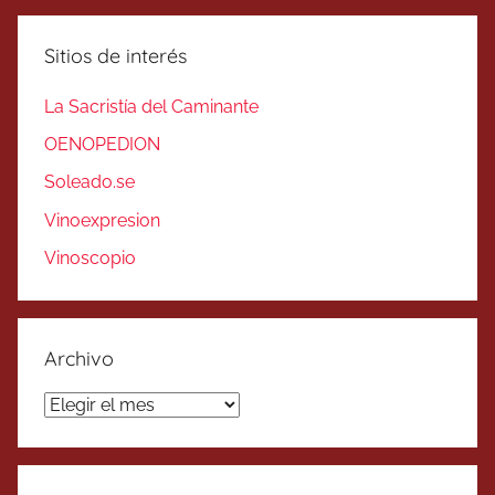
Sitios de interés
La Sacristía del Caminante
OENOPEDION
Soleado.se
Vinoexpresion
Vinoscopio
Archivo
Archivo