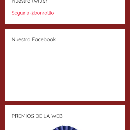
Nuestro twitter
Seguir a @bonrotllo
Nuestro Facebook
PREMIOS DE LA WEB