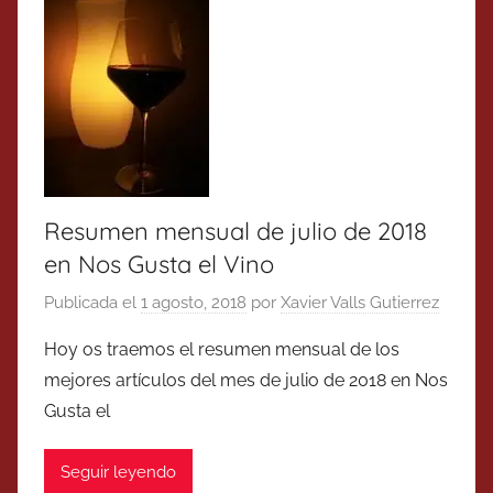
Resumen mensual de julio de 2018
en Nos Gusta el Vino
Publicada el
1 agosto, 2018
por
Xavier Valls Gutierrez
Hoy os traemos el resumen mensual de los
mejores artículos del mes de julio de 2018 en Nos
Gusta el
Seguir leyendo