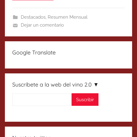
Destacados
,
Resumen Mensual
Dejar un comentario
Google Translate
Suscríbete a la web del vino 2.0 ▼