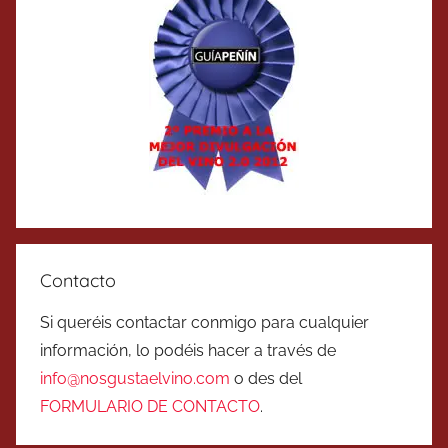
Contacto
Si queréis contactar conmigo para cualquier
información, lo podéis hacer a través de
info@nosgustaelvino.com
o des del
FORMULARIO DE CONTACTO
.