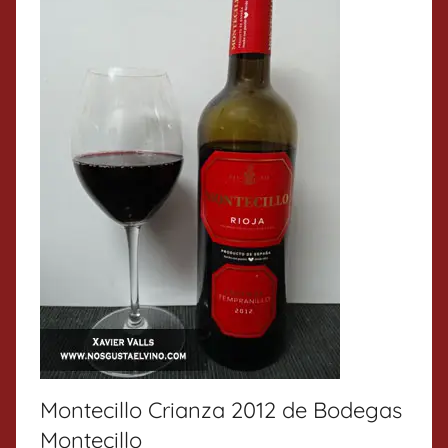
Montecillo Crianza 2012 de Bodegas
Montecillo