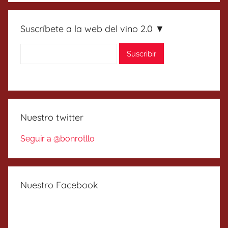
Suscríbete a la web del vino 2.0 ▼
Nuestro twitter
Seguir a @bonrotllo
Nuestro Facebook