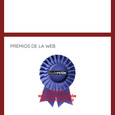
PREMIOS DE LA WEB