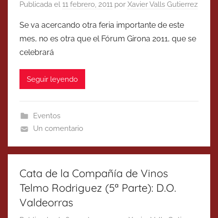
Publicada el
11 febrero, 2011
por
Xavier Valls Gutierrez
Se va acercando otra feria importante de este
mes, no es otra que el Fórum Girona 2011, que se
celebrará
Seguir leyendo
Eventos
Un comentario
Cata de la Compañía de Vinos
Telmo Rodriguez (5ª Parte): D.O.
Valdeorras