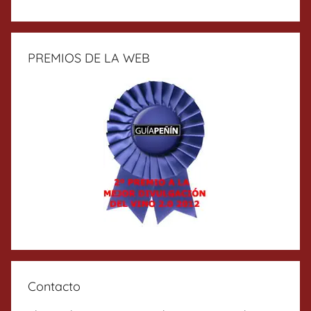
PREMIOS DE LA WEB
Contacto