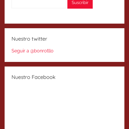
Nuestro twitter
Seguir a @bonrotllo
Nuestro Facebook