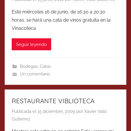
Este miércoles 16 de junio, de 16:30 a 20:30
horas, se hará una cata de vinos gratuita en la
Vinacoteca
Seguir leyendo
Bodegas
,
Catas
Un comentario
RESTAURANTE VIBLIOTECA
Publicada el
15 diciembre, 2009
por
Xavier Valls
Gutierrez