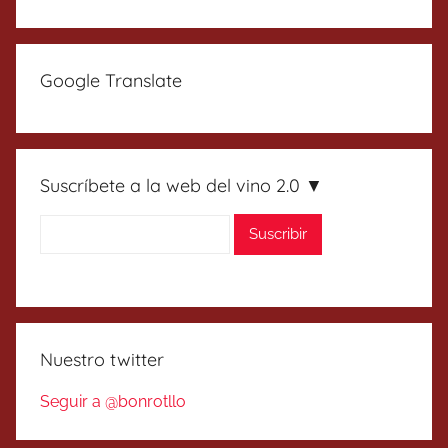
Google Translate
Suscríbete a la web del vino 2.0 ▼
Nuestro twitter
Seguir a @bonrotllo