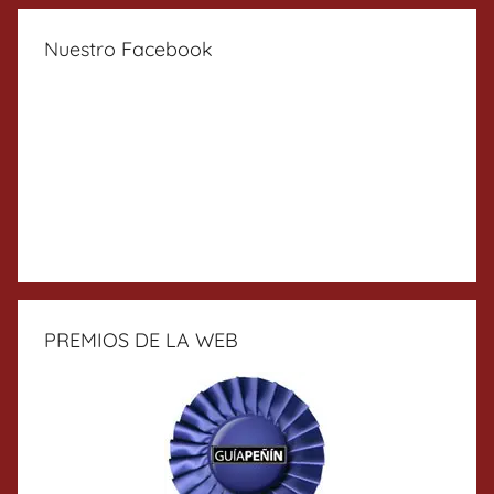
Nuestro Facebook
PREMIOS DE LA WEB