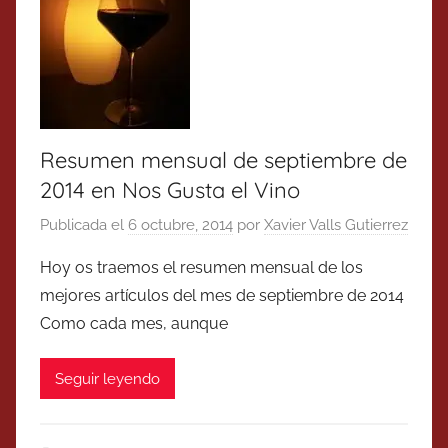
Resumen mensual de septiembre de
2014 en Nos Gusta el Vino
Publicada el
6 octubre, 2014
por
Xavier Valls Gutierrez
Hoy os traemos el resumen mensual de los
mejores artículos del mes de septiembre de 2014
Como cada mes, aunque
Seguir leyendo