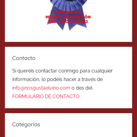
Contacto
Si queréis contactar conmigo para cualquier
información, lo podéis hacer a través de
info@nosgustaelvino.com
o des del
FORMULARIO DE CONTACTO
.
Categorías