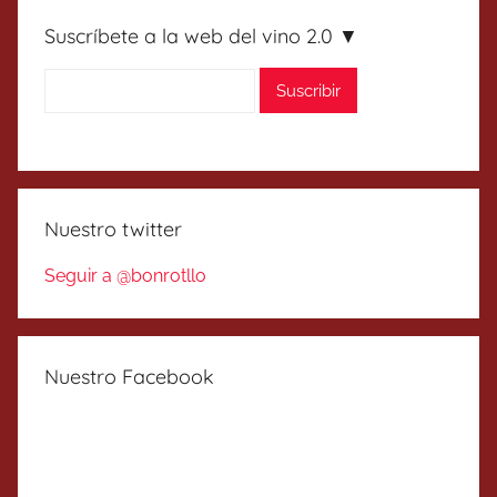
Suscríbete a la web del vino 2.0 ▼
Nuestro twitter
Seguir a @bonrotllo
Nuestro Facebook