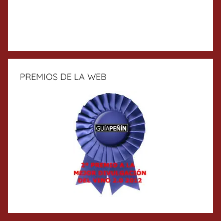
PREMIOS DE LA WEB