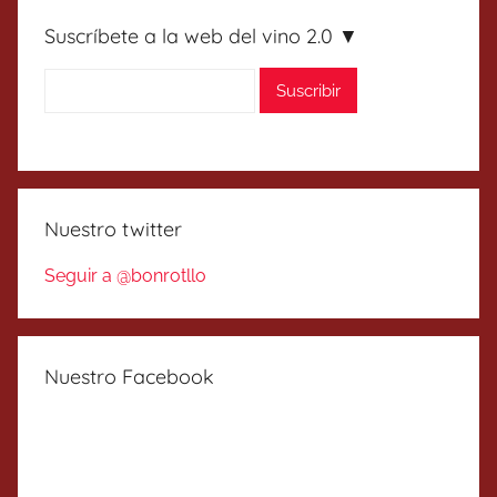
Suscríbete a la web del vino 2.0 ▼
Nuestro twitter
Seguir a @bonrotllo
Nuestro Facebook