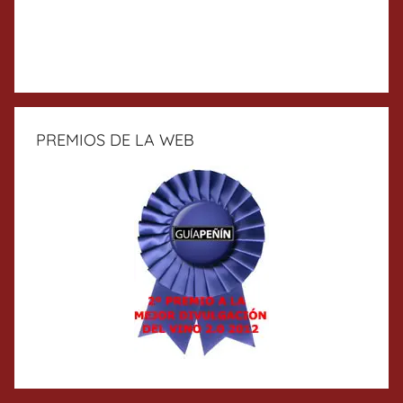
PREMIOS DE LA WEB