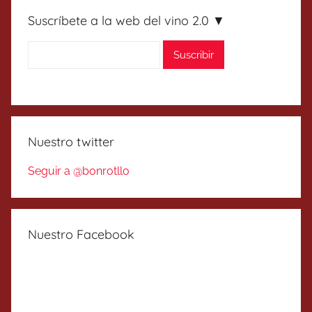
Suscríbete a la web del vino 2.0 ▼
Nuestro twitter
Seguir a @bonrotllo
Nuestro Facebook