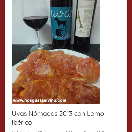
Uvas Nómadas 2013 con Lomo
Ibérico