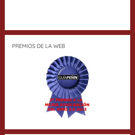
PREMIOS DE LA WEB