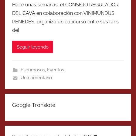
Hace unas semanas, el CONSEJO REGULADOR
DEL CAVA en colaboración con VINIMUNDUS
PENEDÉS, organizó un concurso entre sus fans
del
Seguir leyendo
Espumosos
,
Eventos
Un comentario
Google Translate