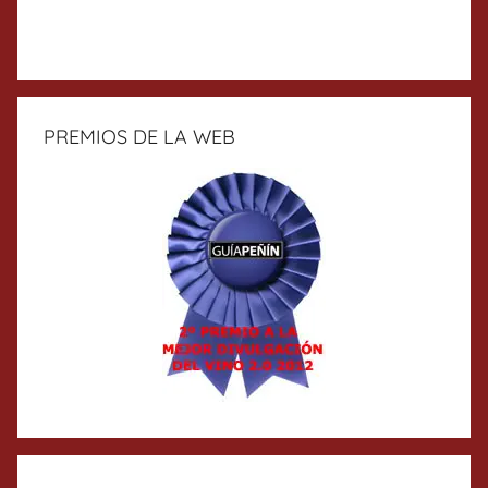
PREMIOS DE LA WEB