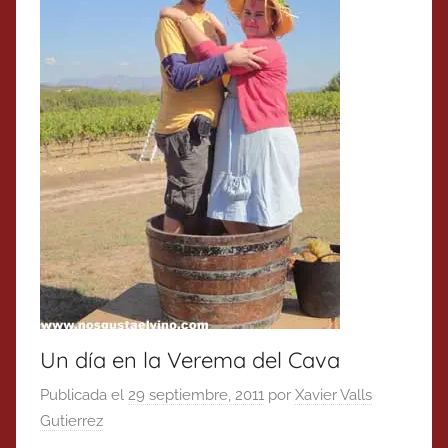
Un día en la Verema del Cava
Publicada el
29 septiembre, 2011
por
Xavier Valls
Gutierrez