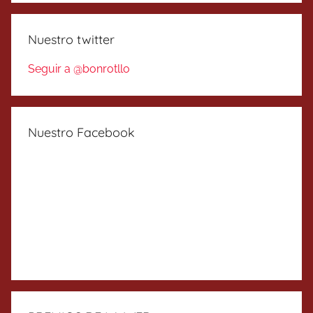
Nuestro twitter
Seguir a @bonrotllo
Nuestro Facebook