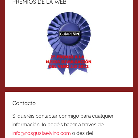
PREMIOS DE LA WEB
Contacto
Si queréis contactar conmigo para cualquier
información, lo podéis hacer a través de
info@nosgustaelvino.com
o des del