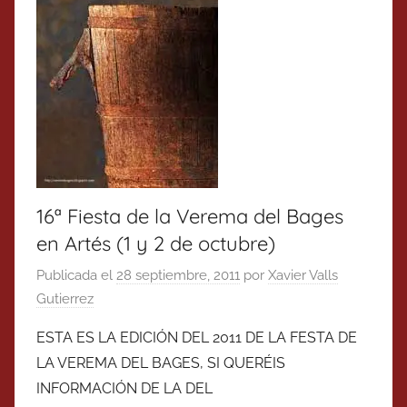
16ª Fiesta de la Verema del Bages
en Artés (1 y 2 de octubre)
Publicada el
28 septiembre, 2011
por
Xavier Valls
Gutierrez
ESTA ES LA EDICIÓN DEL 2011 DE LA FESTA DE
LA VEREMA DEL BAGES, SI QUERÉIS
INFORMACIÓN DE LA DEL