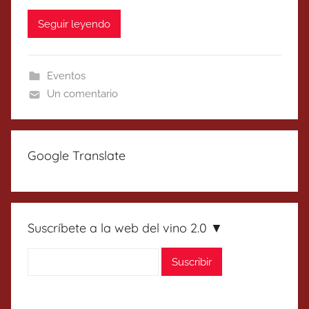
Seguir leyendo
Eventos
Un comentario
Google Translate
Suscríbete a la web del vino 2.0 ▼