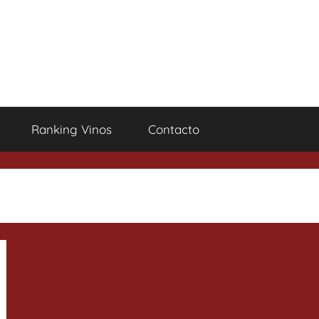
Ranking Vinos
Contacto