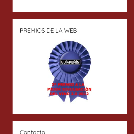
PREMIOS DE LA WEB
Contacto