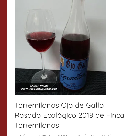
Torremilanos Ojo de Gallo
Rosado Ecológico 2018 de Finca
Torremilanos