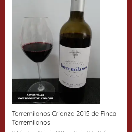
Torremilanos Crianza 2015 de Finca
Torremilanos