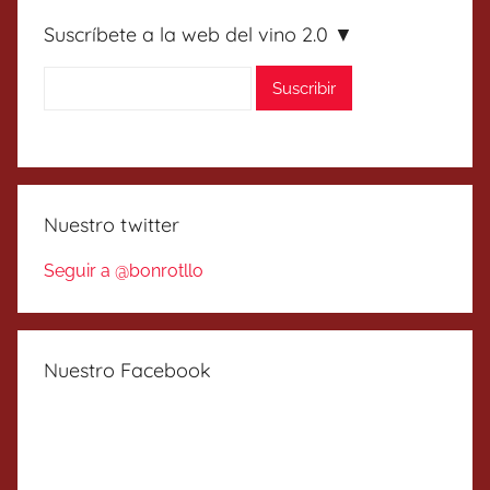
Suscríbete a la web del vino 2.0 ▼
Nuestro twitter
Seguir a @bonrotllo
Nuestro Facebook