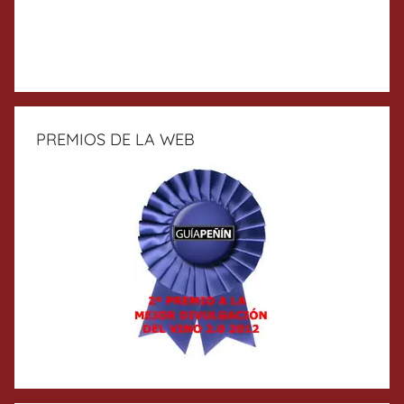
PREMIOS DE LA WEB