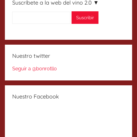
Suscríbete a la web del vino 2.0 ▼
Nuestro twitter
Seguir a @bonrotllo
Nuestro Facebook