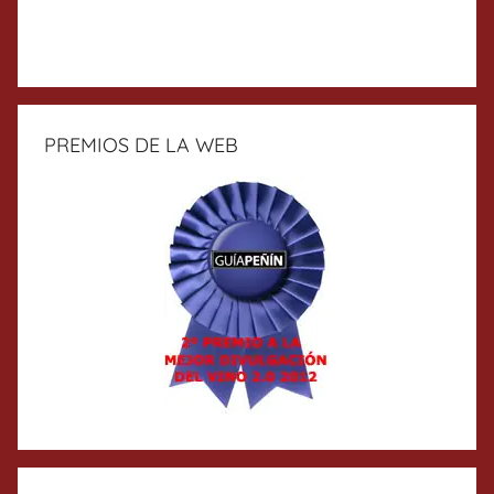
PREMIOS DE LA WEB