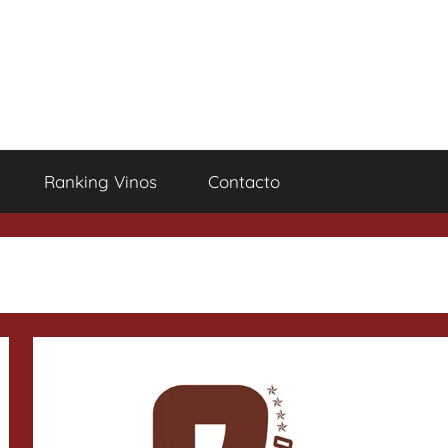
Ranking Vinos
Contacto