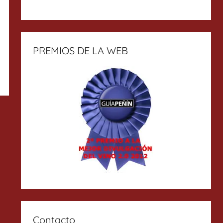
PREMIOS DE LA WEB
Contacto