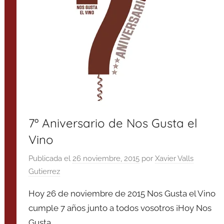
7º Aniversario de Nos Gusta el
Vino
Publicada el
26 noviembre, 2015
por
Xavier Valls
Gutierrez
Hoy 26 de noviembre de 2015 Nos Gusta el Vino
cumple 7 años junto a todos vosotros ¡Hoy Nos
Gusta