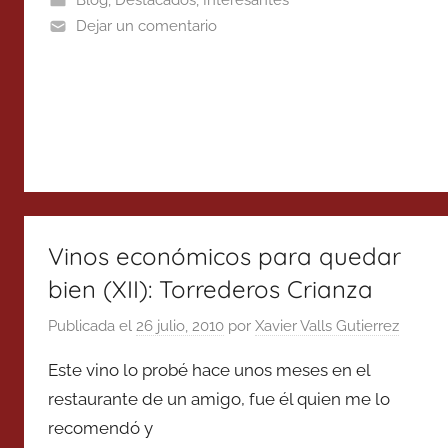
Dejar un comentario
Vinos económicos para quedar
bien (XII): Torrederos Crianza
Publicada el
26 julio, 2010
por
Xavier Valls Gutierrez
Este vino lo probé hace unos meses en el
restaurante de un amigo, fue él quien me lo
recomendó y