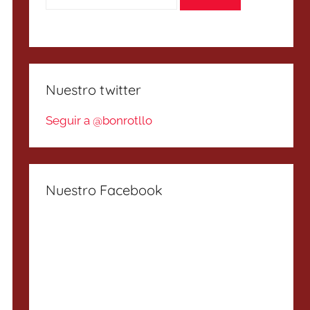
Nuestro twitter
Seguir a @bonrotllo
Nuestro Facebook