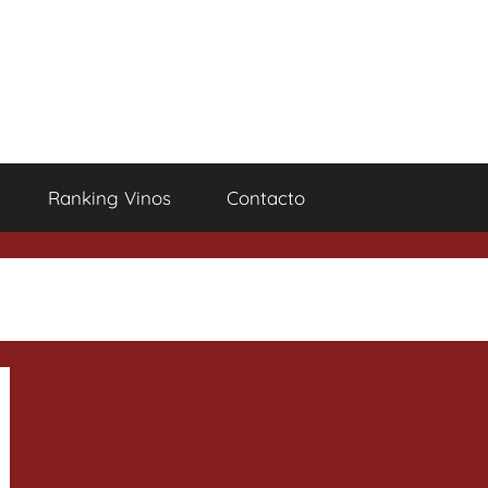
Ranking Vinos
Contacto