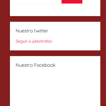
Nuestro twitter
Seguir a @bonrotllo
Nuestro Facebook