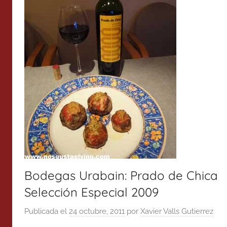
Bodegas Urabain: Prado de Chica
Selección Especial 2009
Publicada el
24 octubre, 2011
por
Xavier Valls Gutierrez