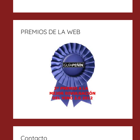
PREMIOS DE LA WEB
Contacto