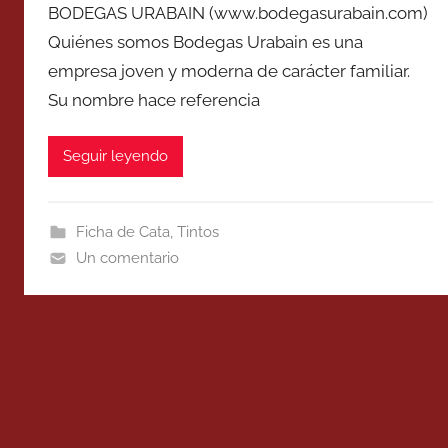
BODEGAS URABAIN (www.bodegasurabain.com)
Quiénes somos Bodegas Urabain es una
empresa joven y moderna de carácter familiar.
Su nombre hace referencia
Seguir leyendo
Ficha de Cata
,
Tintos
Un comentario