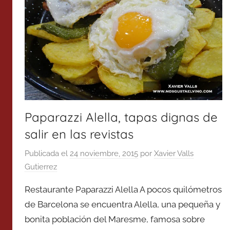
Paparazzi Alella, tapas dignas de
salir en las revistas
Publicada el
24 noviembre, 2015
por
Xavier Valls
Gutierrez
Restaurante Paparazzi Alella A pocos quilómetros
de Barcelona se encuentra Alella, una pequeña y
bonita población del Maresme, famosa sobre