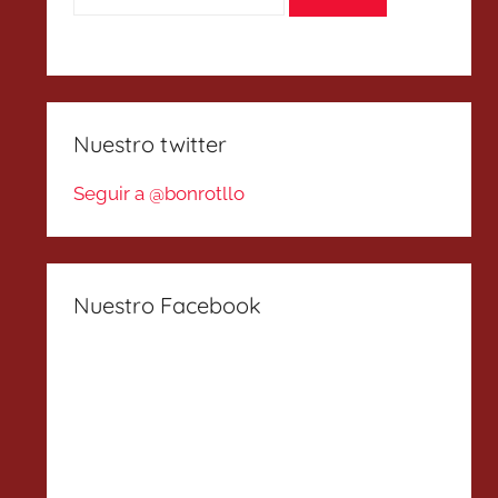
Nuestro twitter
Seguir a @bonrotllo
Nuestro Facebook