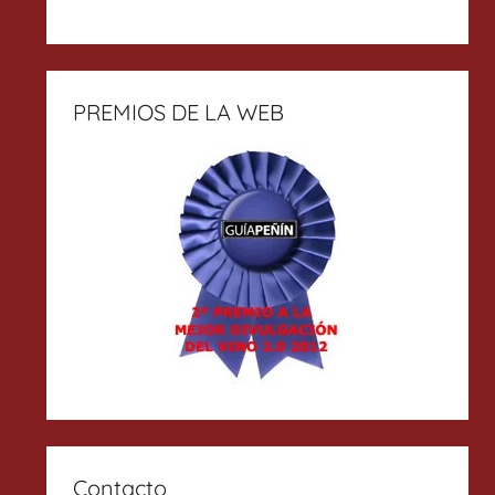
PREMIOS DE LA WEB
Contacto