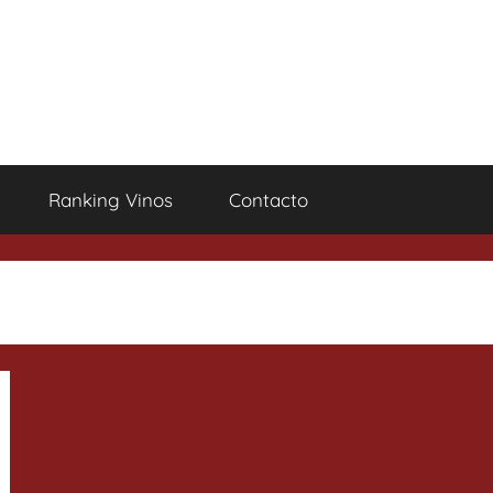
Ranking Vinos
Contacto