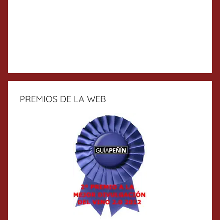
PREMIOS DE LA WEB