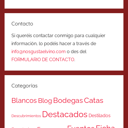
Contacto
Si queréis contactar conmigo para cualquier
información, lo podéis hacer a través de
info@nosgustaelvino.com
o des del
FORMULARIO DE CONTACTO
.
Categorías
Catas
Bodegas
Blancos
Blog
Destacados
Destilados
Descubrimientos