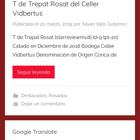
T de Trepat Rosat del Celler
Vidbertus
Publicada el
20 marzo, 2019
por
Xavier Valls Gutierrez
T de Trepat Rosat [starreviewmulti id=9 tpl=20]
Catado en Diciembre de 2018 Bodega Celler
Vidbertus Denominación de Origen Conca de
Seguir leyendo
Destacados
,
Rosados
Dejar un comentario
Google Translate