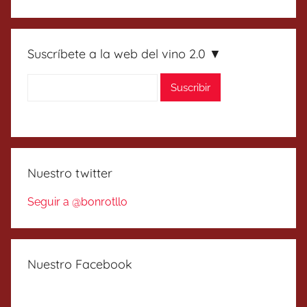
Suscríbete a la web del vino 2.0 ▼
Nuestro twitter
Seguir a @bonrotllo
Nuestro Facebook