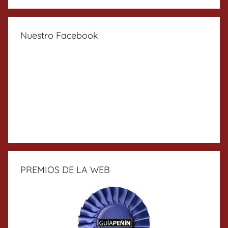
Nuestro Facebook
PREMIOS DE LA WEB