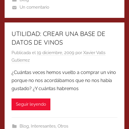
Un comentario
UTILIDAD: CREAR UNA BASE DE
DATOS DE VINOS
Publicada el
19 diciembre, 2009
por
Xavier Valls
Gutierrez
¿Cuántas veces hemos vuelto a comprar un vino
porque no nos acordábamos que no nos había
gustado? ¿Y cuántas habremos
Seguir leyendo
Blog
,
Interesantes
,
Otros