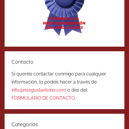
Contacto
Si queréis contactar conmigo para cualquier
información, lo podéis hacer a través de
info@nosgustaelvino.com
o des del
FORMULARIO DE CONTACTO
.
Categorías