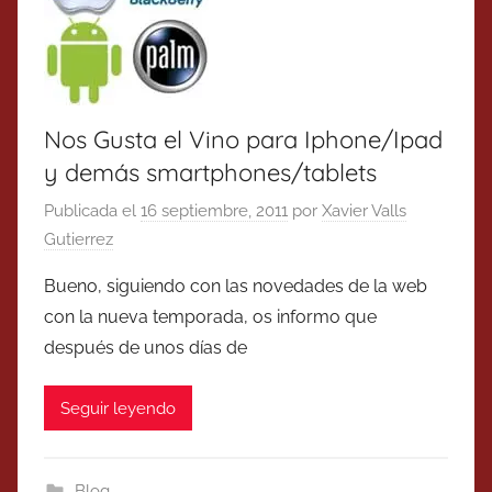
Nos Gusta el Vino para Iphone/Ipad
y demás smartphones/tablets
Publicada el
16 septiembre, 2011
por
Xavier Valls
Gutierrez
Bueno, siguiendo con las novedades de la web
con la nueva temporada, os informo que
después de unos días de
Seguir leyendo
Blog