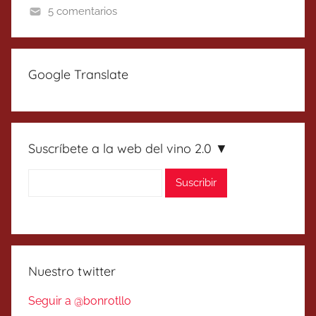
5 comentarios
Google Translate
Suscríbete a la web del vino 2.0 ▼
Nuestro twitter
Seguir a @bonrotllo