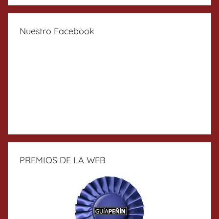
Nuestro Facebook
PREMIOS DE LA WEB