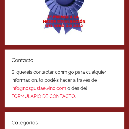
Contacto
Si queréis contactar conmigo para cualquier
información, lo podéis hacer a través de
info@nosgustaelvino.com
o des del
FORMULARIO DE CONTACTO
.
Categorías