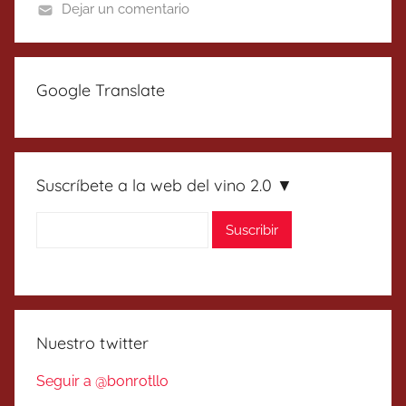
Dejar un comentario
Google Translate
Suscríbete a la web del vino 2.0 ▼
Nuestro twitter
Seguir a @bonrotllo