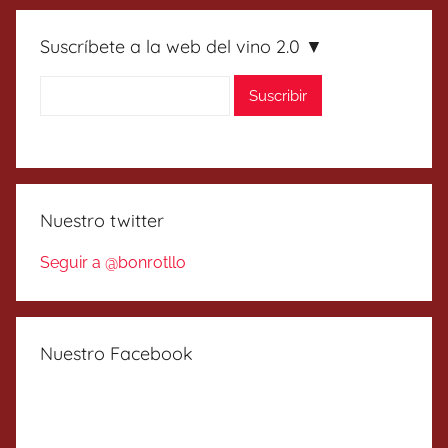
Suscríbete a la web del vino 2.0 ▼
Nuestro twitter
Seguir a @bonrotllo
Nuestro Facebook