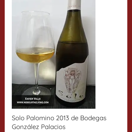
Solo Palomino 2013 de Bodegas
González Palacios