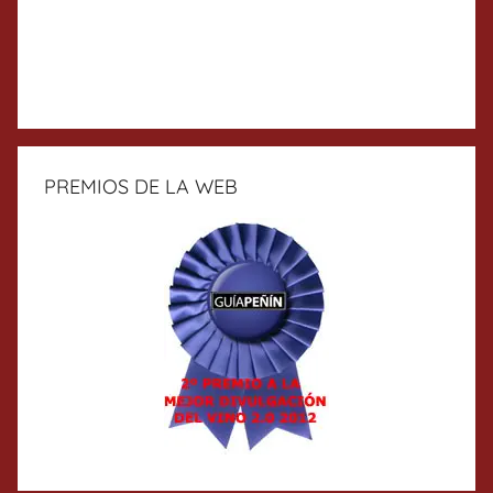
PREMIOS DE LA WEB