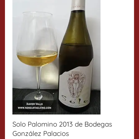
Solo Palomino 2013 de Bodegas
González Palacios