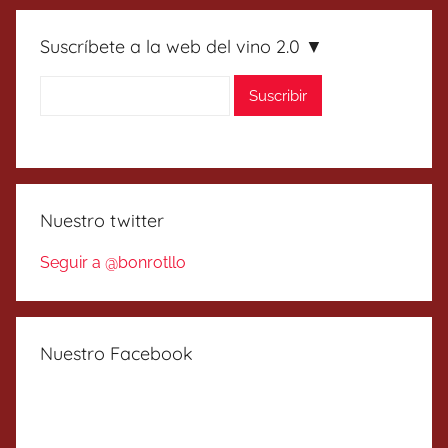
Suscríbete a la web del vino 2.0 ▼
Nuestro twitter
Seguir a @bonrotllo
Nuestro Facebook