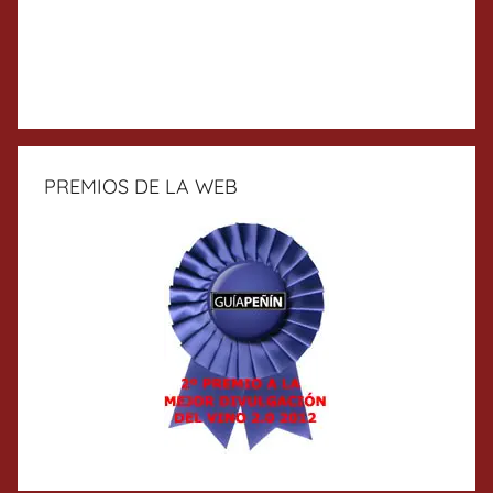
PREMIOS DE LA WEB