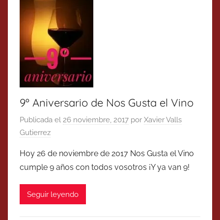
9º Aniversario de Nos Gusta el Vino
Publicada el
26 noviembre, 2017
por
Xavier Valls
Gutierrez
Hoy 26 de noviembre de 2017 Nos Gusta el Vino
cumple 9 años con todos vosotros ¡Y ya van 9!
Seguir leyendo