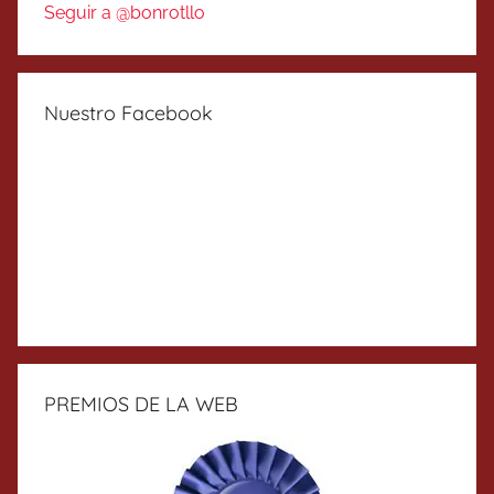
Seguir a @bonrotllo
Nuestro Facebook
PREMIOS DE LA WEB