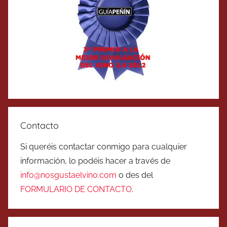
Contacto
Si queréis contactar conmigo para cualquier
información, lo podéis hacer a través de
info@nosgustaelvino.com
o des del
FORMULARIO DE CONTACTO
.