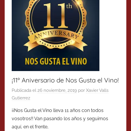
¡11º Aniversario de Nos Gusta el Vino!
Publicada el
26 noviembre, 2019
por
Xavier Valls
Gutierrez
¡¡Nos Gusta el Vino lleva 11 años con todos
vosotros!! Van pasando los años y seguimos
aquí, en el frente,