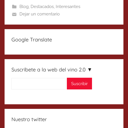
Blog
,
Destacados
,
Interesantes
Dejar un comentario
Google Translate
Suscríbete a la web del vino 2.0 ▼
Nuestro twitter