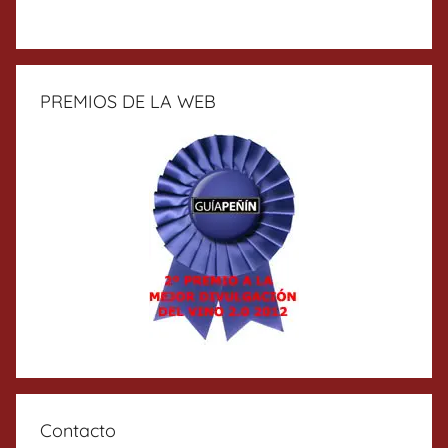
PREMIOS DE LA WEB
Contacto