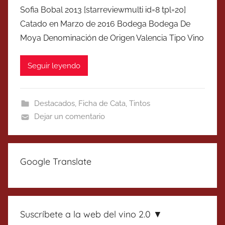
Sofia Bobal 2013 [starreviewmulti id=8 tpl=20]
Catado en Marzo de 2016 Bodega Bodega De
Moya Denominación de Origen Valencia Tipo Vino
Seguir leyendo
Destacados
,
Ficha de Cata
,
Tintos
Dejar un comentario
Google Translate
Suscríbete a la web del vino 2.0 ▼