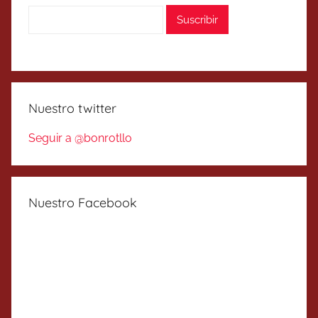
Nuestro twitter
Seguir a @bonrotllo
Nuestro Facebook