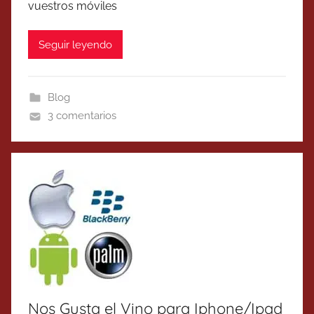
vuestros móviles
Seguir leyendo
Blog
3 comentarios
Nos Gusta el Vino para Iphone/Ipad