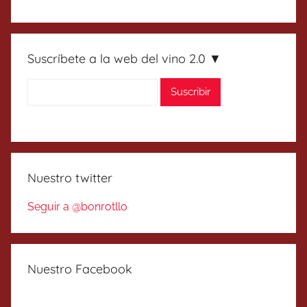
Suscríbete a la web del vino 2.0 ▼
Nuestro twitter
Seguir a @bonrotllo
Nuestro Facebook