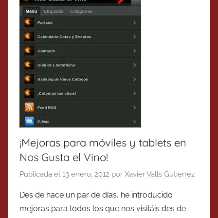
¡Mejoras para móviles y tablets en
Nos Gusta el Vino!
Publicada el
13 enero, 2012
por
Xavier Valls Gutierrez
Des de hace un par de días, he introducido
mejoras para todos los que nos visitáis des de