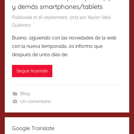
y demás smartphones/tablets
Publicada el
16 septiembre, 2011
por
Xavier Valls
Gutierrez
Bueno, siguiendo con las novedades de la web
con la nueva temporada, os informo que
después de unos días de
Seguir leyendo
Blog
Un comentario
Google Translate