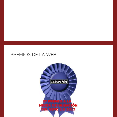
PREMIOS DE LA WEB