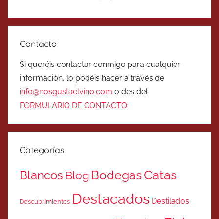
Contacto
Si queréis contactar conmigo para cualquier
información, lo podéis hacer a través de
info@nosgustaelvino.com
o des del
FORMULARIO DE CONTACTO
.
Categorías
Catas
Bodegas
Blancos
Blog
Destacados
Destilados
Descubrimientos