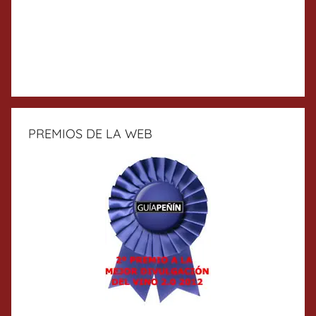
PREMIOS DE LA WEB