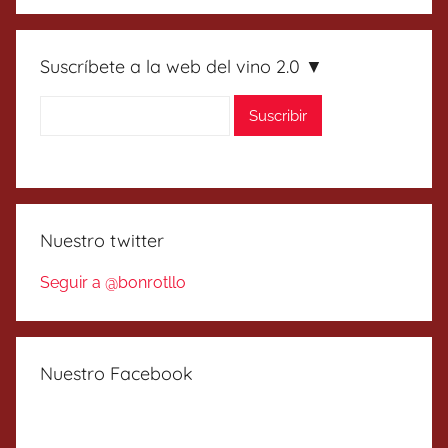
Suscríbete a la web del vino 2.0 ▼
Nuestro twitter
Seguir a @bonrotllo
Nuestro Facebook