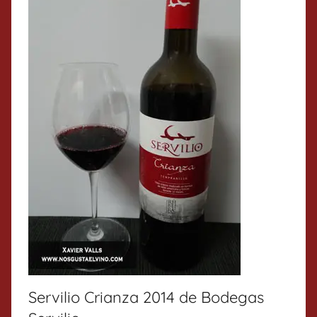
Servilio Crianza 2014 de Bodegas