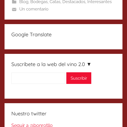
Blog
,
Bodegas
,
Catas
,
Destacados
,
Interesantes
Un comentario
Google Translate
Suscríbete a la web del vino 2.0 ▼
Nuestro twitter
Seguir a @bonrotllo