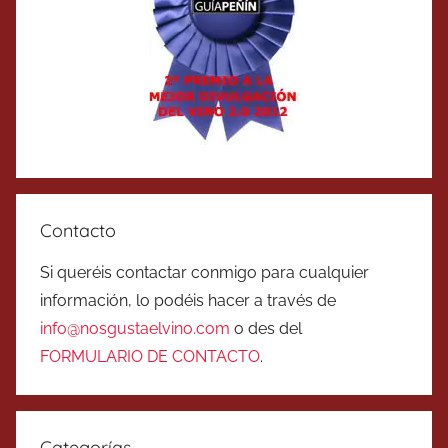
Contacto
Si queréis contactar conmigo para cualquier
información, lo podéis hacer a través de
info@nosgustaelvino.com
o des del
FORMULARIO DE CONTACTO
.
Categorías