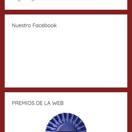
Nuestro Facebook
PREMIOS DE LA WEB