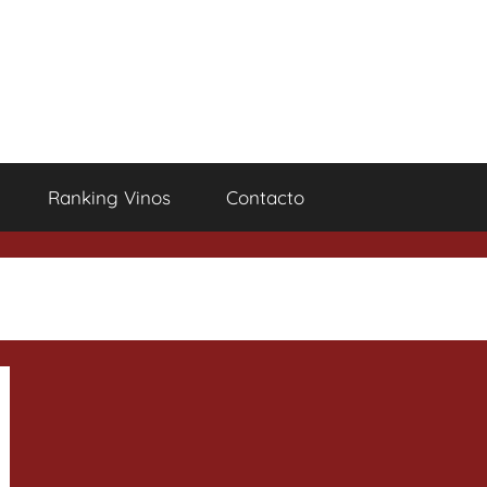
Ranking Vinos
Contacto