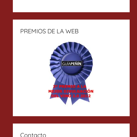
PREMIOS DE LA WEB
Contacto