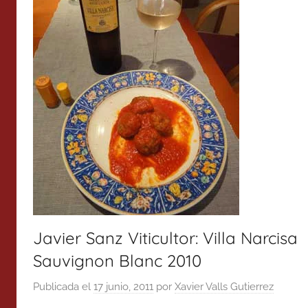
Javier Sanz Viticultor: Villa Narcisa
Sauvignon Blanc 2010
Publicada el
17 junio, 2011
por
Xavier Valls Gutierrez