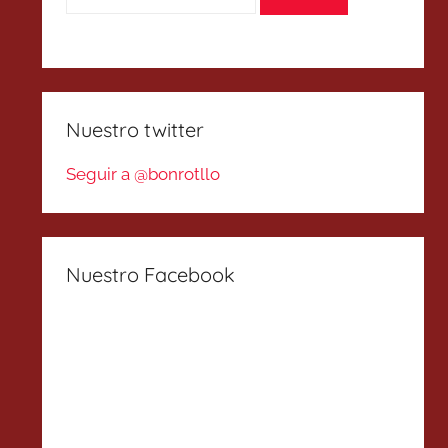
Nuestro twitter
Seguir a @bonrotllo
Nuestro Facebook