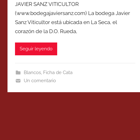
JAVIER SANZ VITICULTOR
(www.bodegajaviersanz.com) La bodega Javier
Sanz Viticultor está ubicada en La Seca, el
corazón de la D.O. Rueda,
Seguir leyendo
Blancos
,
Ficha de Cata
Un comentario