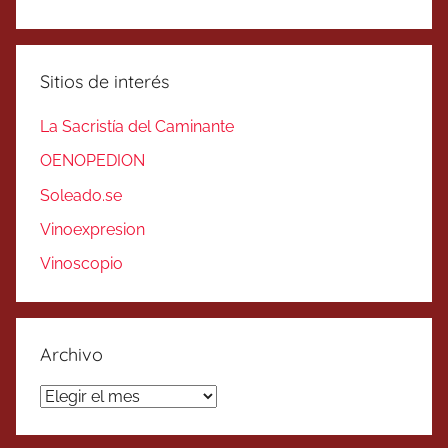
Sitios de interés
La Sacristía del Caminante
OENOPEDION
Soleado.se
Vinoexpresion
Vinoscopio
Archivo
Archivo