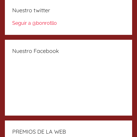
Nuestro twitter
Seguir a @bonrotllo
Nuestro Facebook
PREMIOS DE LA WEB