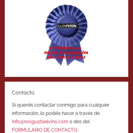
Contacto
Si queréis contactar conmigo para cualquier
información, lo podéis hacer a través de
info@nosgustaelvino.com
o des del
FORMULARIO DE CONTACTO
.