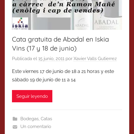
Cata gratuita de Abadal en Iskia
Vins (17 y 18 de junio)
Publicada el
15 junio, 2011
por
Xavier Valls Gutierrez
Este viernes 17 de junio de 18 a 21 horas y este
sábado 19 de junio de 11 a 14
Seguir leyendo
Bodegas
,
Catas
Un comentario