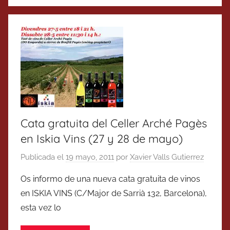
Cata gratuita del Celler Arché Pagès
en Iskia Vins (27 y 28 de mayo)
Publicada el
19 mayo, 2011
por
Xavier Valls Gutierrez
Os informo de una nueva cata gratuita de vinos
en ISKIA VINS (C/Major de Sarrià 132, Barcelona),
esta vez lo