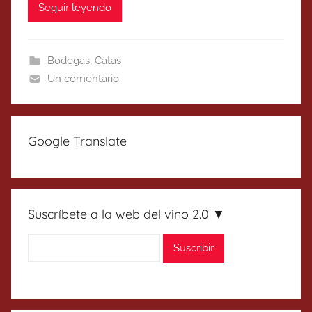
Seguir leyendo
Bodegas
,
Catas
Un comentario
Google Translate
Suscríbete a la web del vino 2.0 ▼