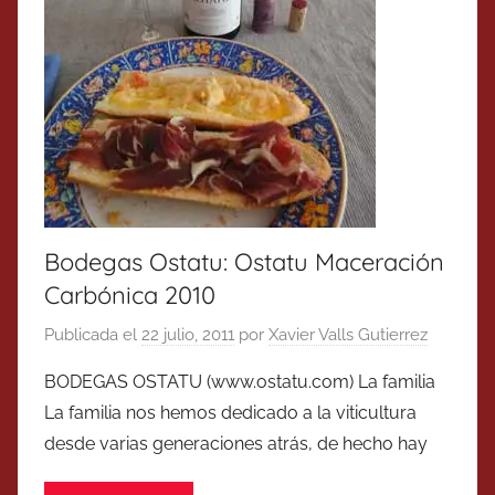
Bodegas Ostatu: Ostatu Maceración
Carbónica 2010
Publicada el
22 julio, 2011
por
Xavier Valls Gutierrez
BODEGAS OSTATU (www.ostatu.com) La familia
La familia nos hemos dedicado a la viticultura
desde varias generaciones atrás, de hecho hay