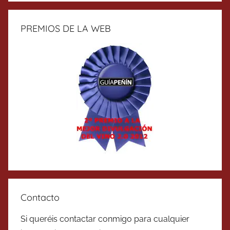
PREMIOS DE LA WEB
Contacto
Si queréis contactar conmigo para cualquier