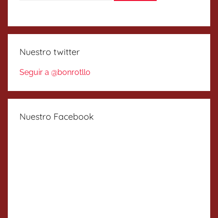
Nuestro twitter
Seguir a @bonrotllo
Nuestro Facebook