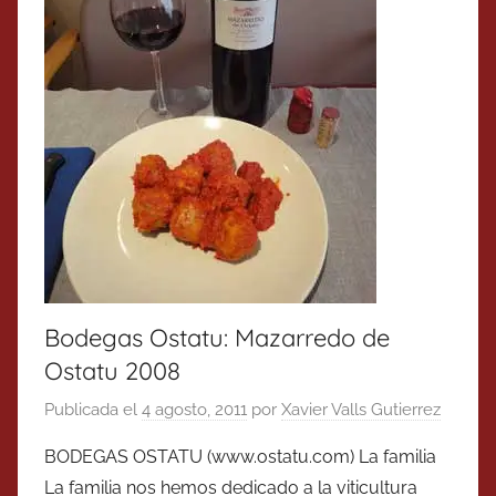
Bodegas Ostatu: Mazarredo de
Ostatu 2008
Publicada el
4 agosto, 2011
por
Xavier Valls Gutierrez
BODEGAS OSTATU (www.ostatu.com) La familia
La familia nos hemos dedicado a la viticultura