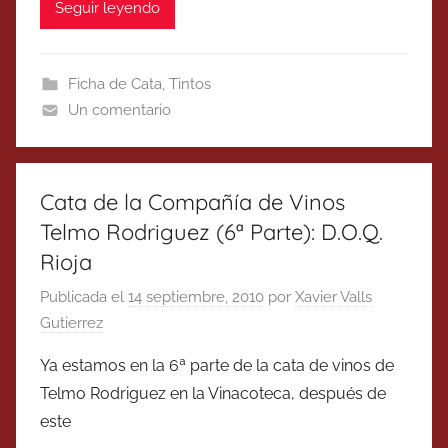
Seguir leyendo
Ficha de Cata
,
Tintos
Un comentario
Cata de la Compañía de Vinos
Telmo Rodriguez (6ª Parte): D.O.Q.
Rioja
Publicada el
14 septiembre, 2010
por
Xavier Valls
Gutierrez
Ya estamos en la 6ª parte de la cata de vinos de
Telmo Rodriguez en la Vinacoteca, después de
este