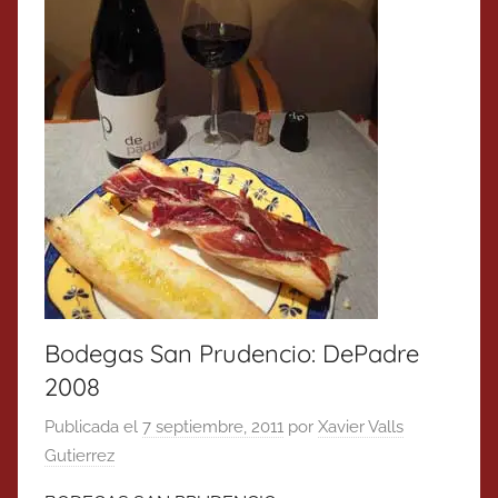
Bodegas San Prudencio: DePadre
2008
Publicada el
7 septiembre, 2011
por
Xavier Valls
Gutierrez