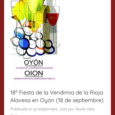
18ª Fiesta de la Vendimia de la Rioja
Alavesa en Oyón (18 de septiembre)
Publicada el
14 septiembre, 2011
por
Xavier Valls