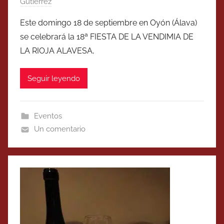
Gutierrez
Este domingo 18 de septiembre en Oyón (Álava)
se celebrará la 18ª FIESTA DE LA VENDIMIA DE
LA RIOJA ALAVESA,
Seguir leyendo
Eventos
Un comentario