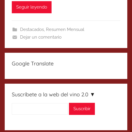
Seguir leyendo
Destacados
,
Resumen Mensual
Dejar un comentario
Google Translate
Suscríbete a la web del vino 2.0 ▼