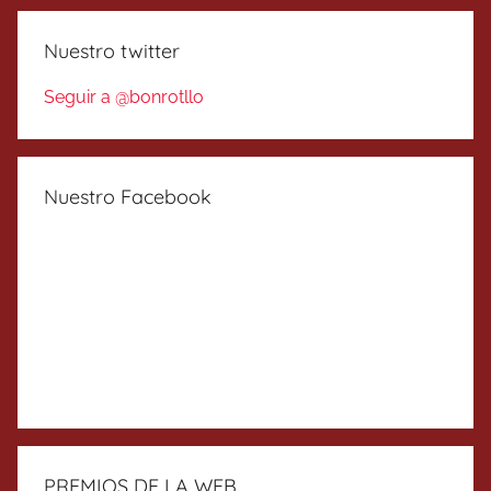
Nuestro twitter
Seguir a @bonrotllo
Nuestro Facebook
PREMIOS DE LA WEB