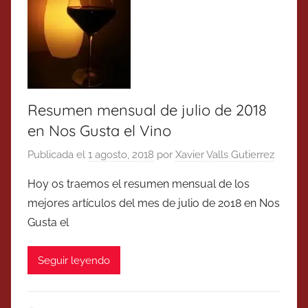
Resumen mensual de julio de 2018
en Nos Gusta el Vino
Publicada el
1 agosto, 2018
por
Xavier Valls Gutierrez
Hoy os traemos el resumen mensual de los
mejores artículos del mes de julio de 2018 en Nos
Gusta el
Seguir leyendo