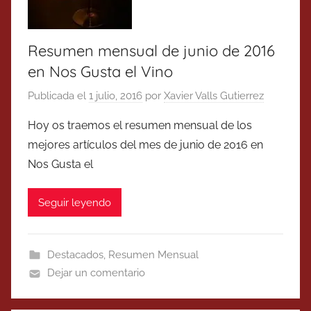
Resumen mensual de junio de 2016
en Nos Gusta el Vino
Publicada el
1 julio, 2016
por
Xavier Valls Gutierrez
Hoy os traemos el resumen mensual de los
mejores artículos del mes de junio de 2016 en
Nos Gusta el
Seguir leyendo
Destacados
,
Resumen Mensual
Dejar un comentario