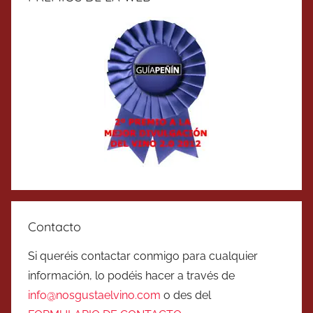
Contacto
Si queréis contactar conmigo para cualquier
información, lo podéis hacer a través de
info@nosgustaelvino.com
o des del