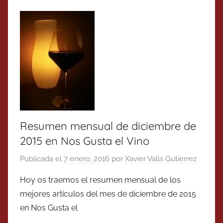
Resumen mensual de diciembre de
2015 en Nos Gusta el Vino
Publicada el
7 enero, 2016
por
Xavier Valls Gutierrez
Hoy os traemos el resumen mensual de los
mejores artículos del mes de diciembre de 2015
en Nos Gusta el