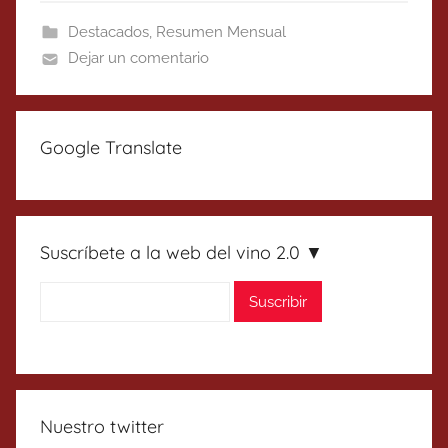
Destacados
,
Resumen Mensual
Dejar un comentario
Google Translate
Suscríbete a la web del vino 2.0 ▼
Nuestro twitter