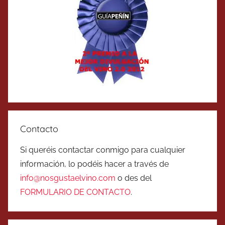
Contacto
Si queréis contactar conmigo para cualquier
información, lo podéis hacer a través de
info@nosgustaelvino.com
o des del
FORMULARIO DE CONTACTO
.