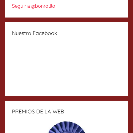
Seguir a @bonrotllo
Nuestro Facebook
PREMIOS DE LA WEB