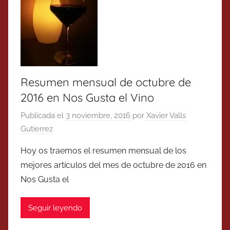
Resumen mensual de octubre de
2016 en Nos Gusta el Vino
Publicada el
3 noviembre, 2016
por
Xavier Valls
Gutierrez
Hoy os traemos el resumen mensual de los
mejores artículos del mes de octubre de 2016 en
Nos Gusta el
Seguir leyendo