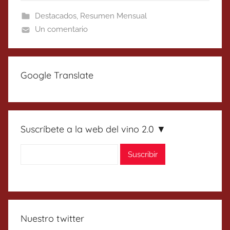
Destacados
,
Resumen Mensual
Un comentario
Google Translate
Suscríbete a la web del vino 2.0 ▼
Nuestro twitter