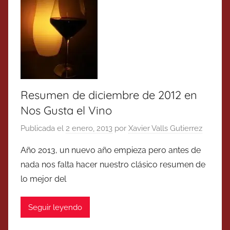
Resumen de diciembre de 2012 en
Nos Gusta el Vino
Publicada el
2 enero, 2013
por
Xavier Valls Gutierrez
Año 2013, un nuevo año empieza pero antes de
nada nos falta hacer nuestro clásico resumen de
lo mejor del
Seguir leyendo