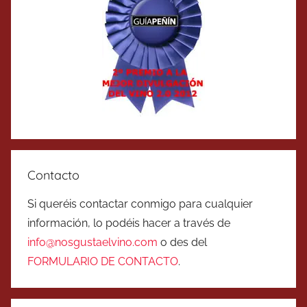
Contacto
Si queréis contactar conmigo para cualquier
información, lo podéis hacer a través de
info@nosgustaelvino.com
o des del
FORMULARIO DE CONTACTO
.