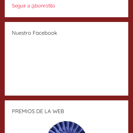
Seguir a @bonrotllo
Nuestro Facebook
PREMIOS DE LA WEB