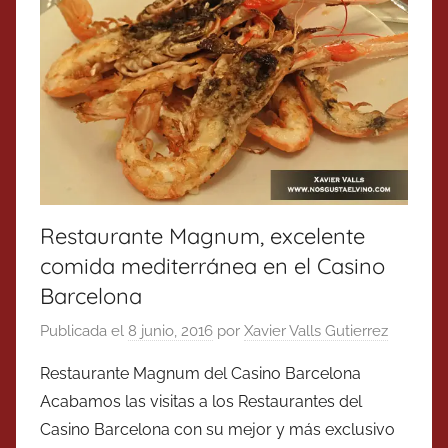
Restaurante Magnum, excelente
comida mediterránea en el Casino
Barcelona
Publicada el
8 junio, 2016
por
Xavier Valls Gutierrez
Restaurante Magnum del Casino Barcelona
Acabamos las visitas a los Restaurantes del
Casino Barcelona con su mejor y más exclusivo