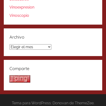
Vinoexpresion
Vinoscopio
Archivo
Archivo
Comparte
Tema para WordPress: Donovan de ThemeZee.