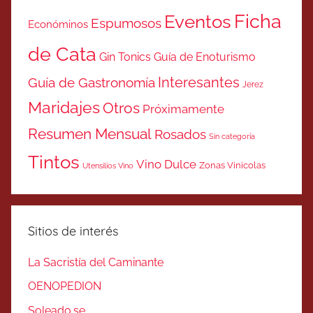
Ficha
Eventos
Espumosos
Económinos
de Cata
Gin Tonics
Guía de Enoturismo
Interesantes
Guía de Gastronomía
Jerez
Maridajes
Otros
Próximamente
Resumen Mensual
Rosados
Sin categoría
Tintos
Vino Dulce
Zonas Vinicolas
Utensilios Vino
Sitios de interés
La Sacristía del Caminante
OENOPEDION
Soleado.se